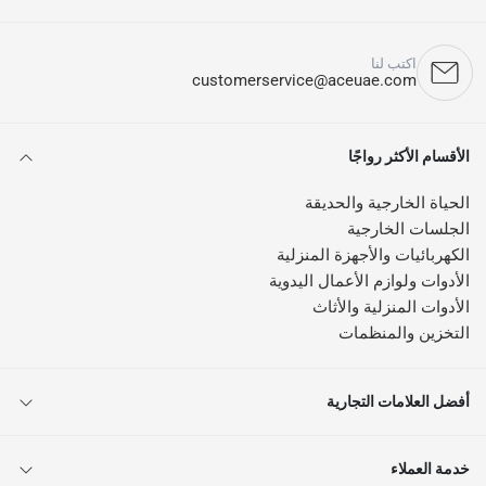
اكتب لنا
customerservice@aceuae.com
الأقسام الأكثر رواجًا
الحياة الخارجية والحديقة
الجلسات الخارجية
الكهربائيات والأجهزة المنزلية
الأدوات ولوازم الأعمال اليدوية
الأدوات المنزلية والأثاث
التخزين والمنظمات
أفضل العلامات التجارية
خدمة العملاء