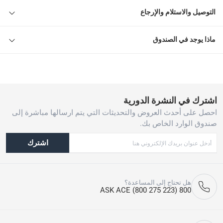
التوصيل والاستلام والإرجاع
ماذا يوجد في الصندوق
اشترك في النشرة الدورية
احصل على أحدث العروض والتحديثات التي يتم ارسالها مباشرة إلى
صندوق الوارد الخاص بك.
اشترك
هل تحتاج إلى المساعدة؟
800 ASK ACE (800 275 223)