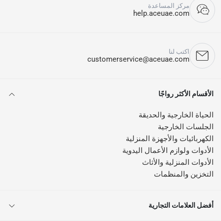
مركز المساعدة
help.aceuae.com
اكتب لنا
customerservice@aceuae.com
الأقسام الأكثر رواجًا
الحياة الخارجية والحديقة
الجلسات الخارجية
الكهربائيات والأجهزة المنزلية
الأدوات ولوازم الأعمال اليدوية
الأدوات المنزلية والأثاث
التخزين والمنظمات
أفضل العلامات التجارية