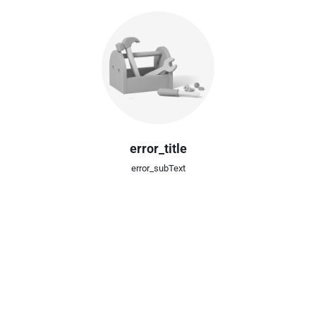
error_title
error_subText