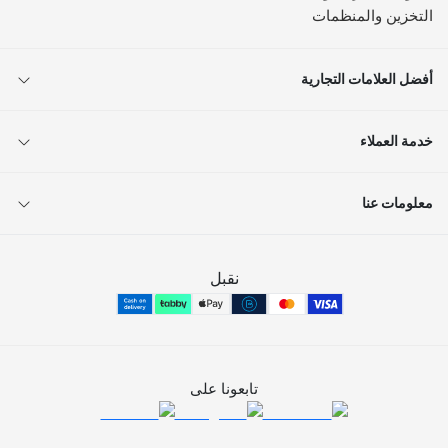
التخزين والمنظمات
أفضل العلامات التجارية
خدمة العملاء
معلومات عنا
نقبل
تابعونا على