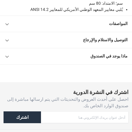
سم؛ الامتداد: 80 سم
يُلبي معايير المعهد الوطني الأمريكي للمعايير ANSI 14.2
المواصفات
التوصيل والاستلام والإرجاع
ماذا يوجد في الصندوق
اشترك في النشرة الدورية
احصل على أحدث العروض والتحديثات التي يتم ارسالها مباشرة إلى
صندوق الوارد الخاص بك.
اشترك