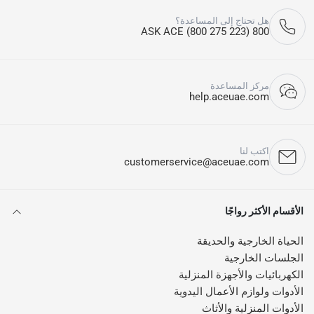
هل تحتاج إلى المساعدة؟
800 ASK ACE (800 275 223)
مركز المساعدة
help.aceuae.com
اكتب لنا
customerservice@aceuae.com
الأقسام الأكثر رواجًا
الحياة الخارجية والحديقة
الجلسات الخارجية
الكهربائيات والأجهزة المنزلية
الأدوات ولوازم الأعمال اليدوية
الأدوات المنزلية والأثاث