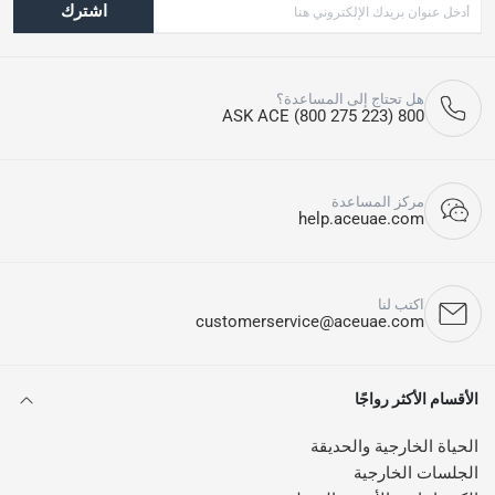
اشترك
هل تحتاج إلى المساعدة؟
800 ASK ACE (800 275 223)
مركز المساعدة
help.aceuae.com
اكتب لنا
customerservice@aceuae.com
الأقسام الأكثر رواجًا
الحياة الخارجية والحديقة
الجلسات الخارجية