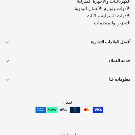
الكهربائيات والأجهزة المنزلية
الأدوات ولوازم الأعمال اليدوية
الأدوات المنزلية والأثاث
التخزين والمنظمات
أفضل العلامات التجارية
خدمة العملاء
معلومات عنا
نقبل