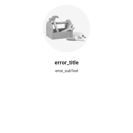
error_title
error_subText