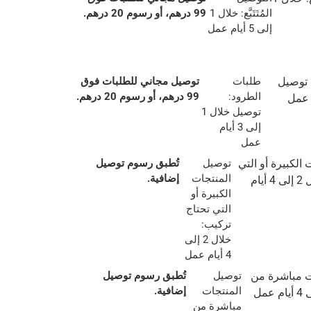
المُتَتَبَّع: خلال 1
99 درهم، أو رسوم 20 درهم.
إلى 5 أيام عمل
طلبات
توصيل مجاني للطلبات فوق
الطرود:
99 درهم، أو رسوم 20 درهم.
توصيل خلال 1
إلى 3 أيام
عمل
توصيل
تُطبق رسوم توصيل
المنتجات
إضافية.
الكبيرة أو
التي تحتاج
تركيب:
خلال 2 إلى
4 أيام عمل
توصيل
تُطبق رسوم توصيل
المنتجات
إضافية.
مباشرة من