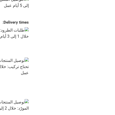
Delivery times: