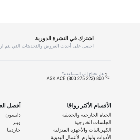
اشترك في النشرة الدورية
احصل على أحدث العروض والتحديثات التي يتم ارس
هل تحتاج إلى المساعدة؟
800 ASK ACE (800 275 223)
الأقسام الأكثر رواجًا
أفضل العل
الحياة الخارجية والحديقة
دايسون
الجلسات الخارجية
ويبر
الكهربائيات والأجهزة المنزلية
جاردينا
الأدوات ولوازم الأعمال اليدوية