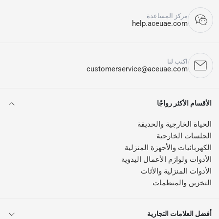
مركز المساعدة
help.aceuae.com
اكتب لنا
customerservice@aceuae.com
الأقسام الأكثر رواجًا
الحياة الخارجية والحديقة
الجلسات الخارجية
الكهربائيات والأجهزة المنزلية
الأدوات ولوازم الأعمال اليدوية
الأدوات المنزلية والأثاث
التخزين والمنظمات
أفضل العلامات التجارية