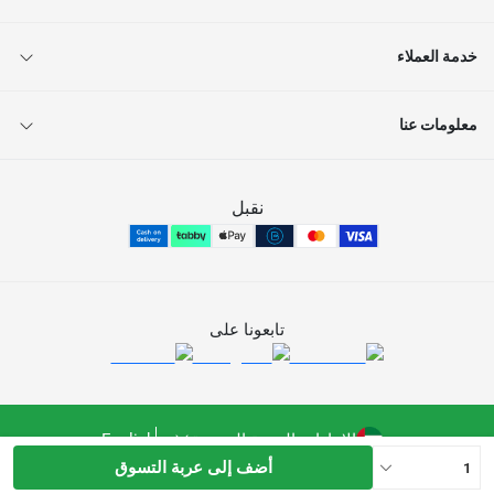
خدمة العملاء
معلومات عنا
نقبل
تابعونا على
الإمارات العربية المتحدة
English
أضف إلى عربة التسوق
1