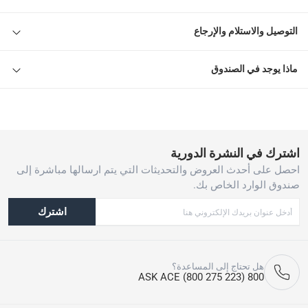
التوصيل والاستلام والإرجاع
ماذا يوجد في الصندوق
اشترك في النشرة الدورية
احصل على أحدث العروض والتحديثات التي يتم ارسالها مباشرة إلى
صندوق الوارد الخاص بك.
اشترك
هل تحتاج إلى المساعدة؟
800 ASK ACE (800 275 223)