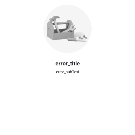
error_title
error_subText