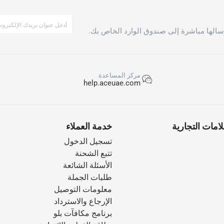
الها مباشرة إلى صندوق الوارد الخاص بك.
مركز المساعدة
help.aceuae.com
امات التجارية
خدمة العملاء
تسجيل الدخول
تتبع الشحنة
الأسئلة الشائعة
طلبات الجملة
معلومات التوصيل
الإرجاع والاسترداد
برنامج مكافآت بلو