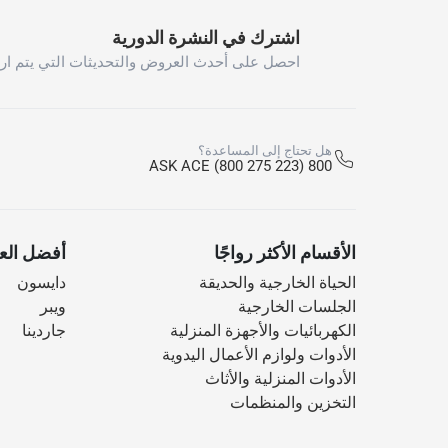
اشترك في النشرة الدورية
احصل على أحدث العروض والتحديثات التي يتم ارس
هل تحتاج إلى المساعدة؟
800 ASK ACE (800 275 223)
الأقسام الأكثر رواجًا
أفضل العل
الحياة الخارجية والحديقة
دايسون
الجلسات الخارجية
ويبر
الكهربائيات والأجهزة المنزلية
جاردينا
الأدوات ولوازم الأعمال اليدوية
الأدوات المنزلية والأثاث
التخزين والمنظمات