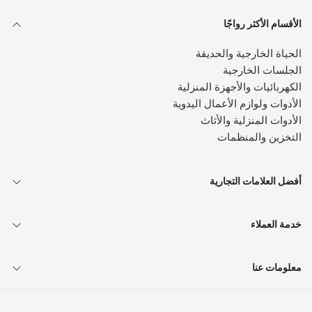
الأقسام الأكثر رواجًا
الحياة الخارجية والحديقة
الجلسات الخارجية
الكهربائيات والأجهزة المنزلية
الأدوات ولوازم الأعمال اليدوية
الأدوات المنزلية والأثاث
التخزين والمنظمات
أفضل العلامات التجارية
خدمة العملاء
معلومات عنا