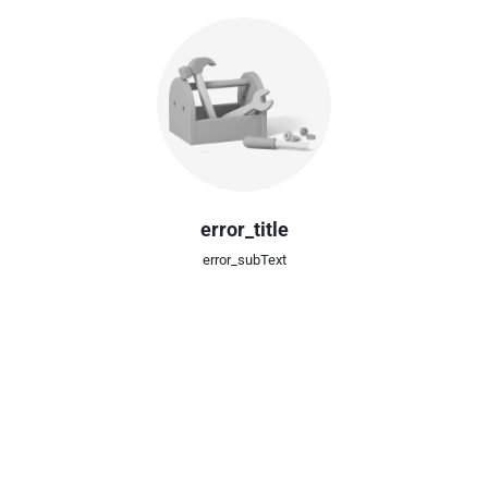
error_title
error_subText