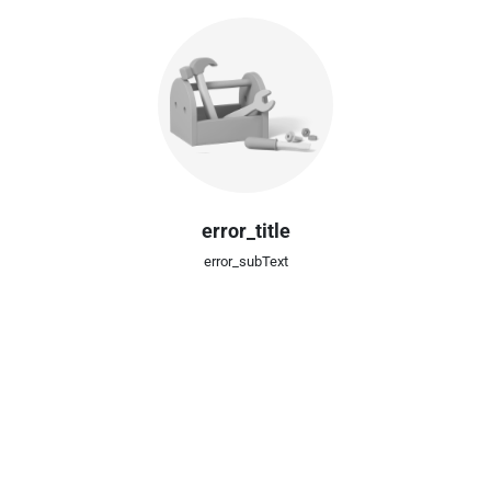
error_title
error_subText