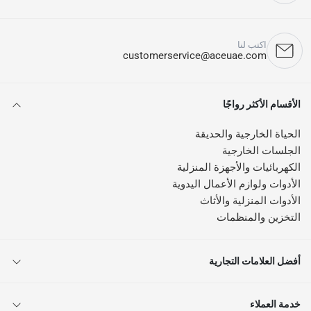
اكتب لنا
customerservice@aceuae.com
الأقسام الأكثر رواجًا
الحياة الخارجية والحديقة
الجلسات الخارجية
الكهربائيات والأجهزة المنزلية
الأدوات ولوازم الأعمال اليدوية
الأدوات المنزلية والأثاث
التخزين والمنظمات
أفضل العلامات التجارية
خدمة العملاء