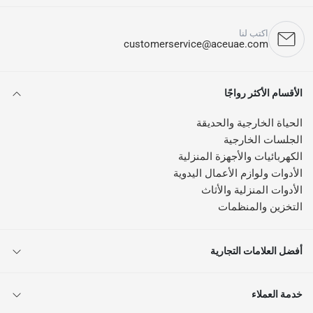
اكتب لنا
customerservice@aceuae.com
الأقسام الأكثر رواجًا
الحياة الخارجية والحديقة
الجلسات الخارجية
الكهربائيات والأجهزة المنزلية
الأدوات ولوازم الأعمال اليدوية
الأدوات المنزلية والأثاث
التخزين والمنظمات
أفضل العلامات التجارية
خدمة العملاء