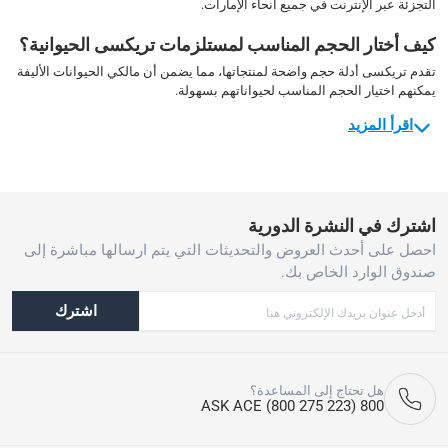
التجزئة عبر الإنترنت في جميع أنحاء الإمارات.
كيف أختار الحجم المناسب لمستلزمات تريكسى الحيوانية؟
تقدم تريكسى أدلة حجم واضحة لمنتجاتها، مما يضمن أن مالكي الحيوانات الأليفة
يمكنهم اختيار الحجم المناسب لحيواناتهم بسهولة.
اقرأ المزيد
اشترك في النشرة الدورية
احصل على أحدث العروض والتحديثات التي يتم ارسالها مباشرة إلى
صندوق الوارد الخاص بك.
اشترك
هل تحتاج إلى المساعدة؟
800 ASK ACE (800 275 223)