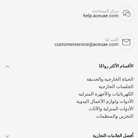
مركز المساعدة
help.aceuae.com
اكتب لنا
customerservice@aceuae.com
الأقسام الأكثر رواجًا
الحياة الخارجية والحديقة
الجلسات الخارجية
الكهربائيات والأجهزة المنزلية
الأدوات ولوازم الأعمال اليدوية
الأدوات المنزلية والأثاث
التخزين والمنظمات
أفضل العلامات التجارية