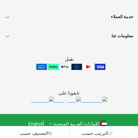
خدمة العملاء
معلومات عنا
نقبل
تابعونا على
الإمارات العربية المتحدة
English
الترتيب حسب
التصنيف حسب